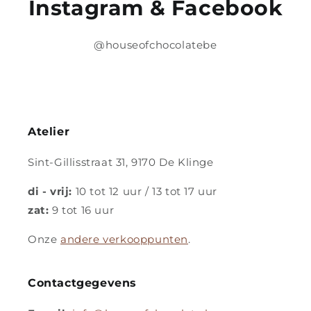
Instagram & Facebook
@houseofchocolatebe
Atelier
Sint-Gillisstraat 31, 9170 De Klinge
di - vrij:
10 tot 12 uur / 13 tot 17 uur
zat:
9 tot 16 uur
Onze
andere verkooppunten
.
Contactgegevens