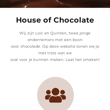
House of Chocolate
Wij zijn Loïc en Quinten, twee jonge
ondernemers met een boon
voor chocolade. Op deze website tonen we je
met trots wat we
zoal voor je kunnen maken. Laat het smaken!