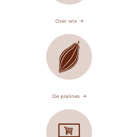
Over ons
De pralines