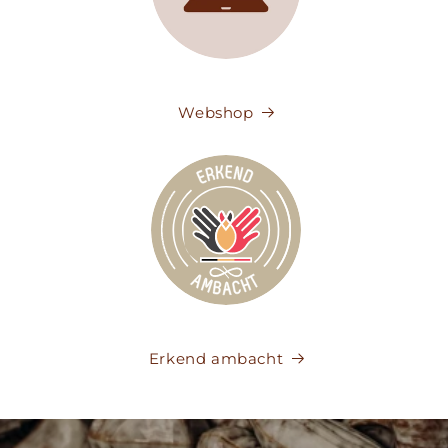
Webshop
Erkend ambacht